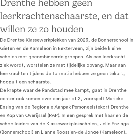
Drenthe hebben geen
leerkrachtenschaarste, en dat
willen ze zo houden
De Drentse Klassewerkplekken van 2023, de Bonnerschool in
Gieten en de Kameleon in Eexterveen, zijn beide kleine
scholen met gecombineerde groepen. Als een leerkracht
ziek wordt, worstelen ze met tijdelijke opvang. Maar aan
leerkrachten tijdens de formatie hebben ze geen tekort,
hooguit een schaarste.
De krapte waar de Randstad mee kampt, gaat in Drenthe
echter ook komen over een jaar of 2, voorspelt Marieke
Ensing van de Regionale Aanpak Personeelstekort Drenthe
en Kop van Overijssel (RAP). In een gesprek met haar en de
schoolleiders van de Klassewerkplekscholen, Jelle Enzinga
(Bonnerschool) en Lianne Roossien-de Jonge (Kameleon),