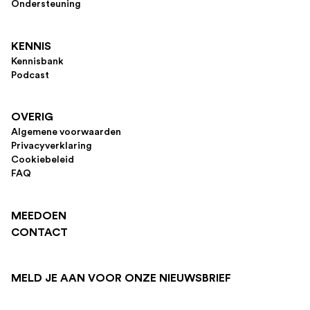
Ondersteuning
KENNIS
Kennisbank
Podcast
OVERIG
Algemene voorwaarden
Privacyverklaring
Cookiebeleid
FAQ
MEEDOEN
CONTACT
MELD JE AAN VOOR ONZE NIEUWSBRIEF