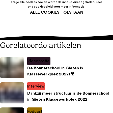
sta je alle cookies toe en wordt de inhoud direct geladen. Lees
ons
cookiebeleid
voor meer informatie.
ALLE COOKIES TOESTAAN
Gerelateerde artikelen
Videoprofiel
De Bonnerschool in Gieten is
Klassewerkplek 2022!🎥
Interview
Dankzij meer structuur is de Bonnerschool
in Gieten Klassewerkplek 2022!
Podcast