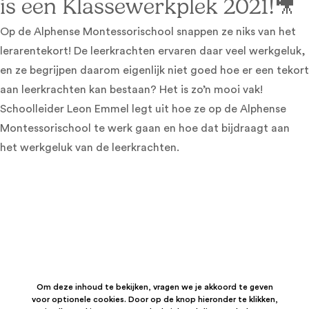
is een Klassewerkplek 2021!🎥
Op de Alphense Montessorischool snappen ze niks van het
lerarentekort! De leerkrachten ervaren daar veel werkgeluk,
en ze begrijpen daarom eigenlijk niet goed hoe er een tekort
aan leerkrachten kan bestaan? Het is zo’n mooi vak!
Schoolleider Leon Emmel legt uit hoe ze op de Alphense
Montessorischool te werk gaan en hoe dat bijdraagt aan
het werkgeluk van de leerkrachten.
Om deze inhoud te bekijken, vragen we je akkoord te geven
voor optionele cookies. Door op de knop hieronder te klikken,