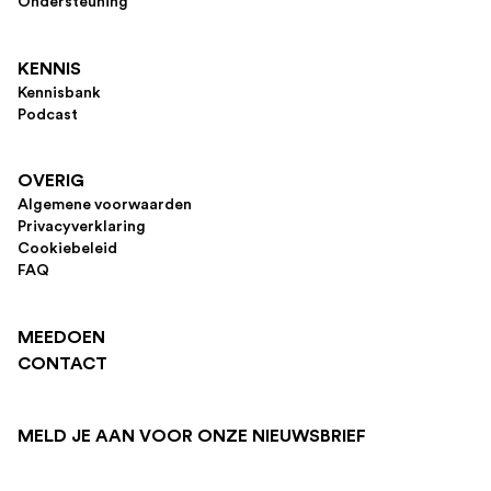
Ondersteuning
KENNIS
Kennisbank
Podcast
OVERIG
Algemene voorwaarden
Privacyverklaring
Cookiebeleid
FAQ
MEEDOEN
CONTACT
MELD JE AAN VOOR ONZE NIEUWSBRIEF