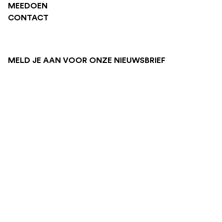
MEEDOEN
CONTACT
MELD JE AAN VOOR ONZE NIEUWSBRIEF