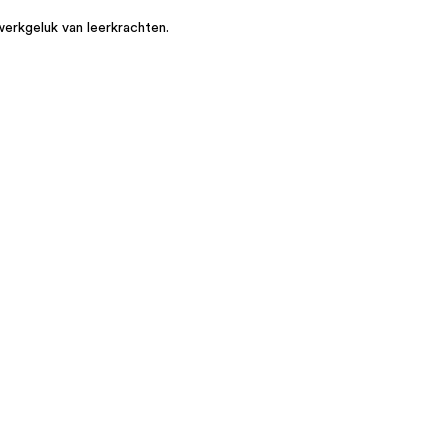
werkgeluk van leerkrachten.