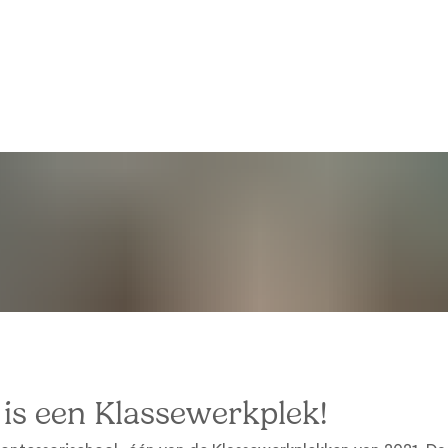
is een Klassewerkplek!