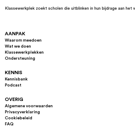
Klassewerkplek zoekt scholen die uitblinken in hun bijdrage aan het 
AANPAK
Waarom meedoen
Wat we doen
Klassewerkplekken
Ondersteuning
KENNIS
Kennisbank
Podcast
OVERIG
Algemene voorwaarden
Privacyverklaring
Cookiebeleid
FAQ