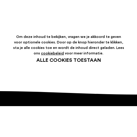
Om deze inhoud te bekijken, vragen we je akkoord te geven
voor optionele cookies. Door op de knop hieronder te klikken,
sta je alle cookies toe en wordt de inhoud direct geladen. Lees
ons
cookiebeleid
voor meer informatie.
ALLE COOKIES TOESTAAN