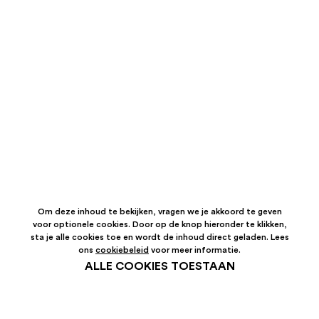
Om deze inhoud te bekijken, vragen we je akkoord te geven
voor optionele cookies. Door op de knop hieronder te klikken,
sta je alle cookies toe en wordt de inhoud direct geladen. Lees
ons
cookiebeleid
voor meer informatie.
ALLE COOKIES TOESTAAN