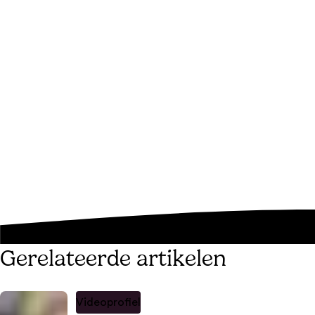
Gerelateerde artikelen
Videoprofiel