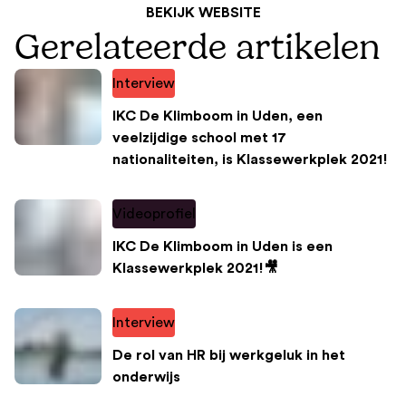
BEKIJK WEBSITE
Gerelateerde artikelen
Interview
IKC De Klimboom in Uden, een
veelzijdige school met 17
nationaliteiten, is Klassewerkplek 2021!
Videoprofiel
IKC De Klimboom in Uden is een
Klassewerkplek 2021!🎥
Interview
De rol van HR bij werkgeluk in het
onderwijs