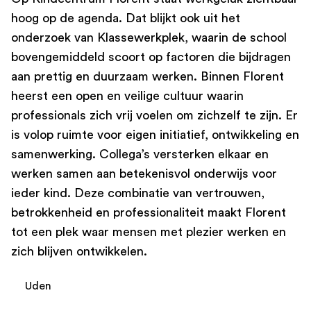
hoog op de agenda. Dat blijkt ook uit het
onderzoek van Klassewerkplek, waarin de school
bovengemiddeld scoort op factoren die bijdragen
aan prettig en duurzaam werken. Binnen Florent
heerst een open en veilige cultuur waarin
professionals zich vrij voelen om zichzelf te zijn. Er
is volop ruimte voor eigen initiatief, ontwikkeling en
samenwerking. Collega’s versterken elkaar en
werken samen aan betekenisvol onderwijs voor
ieder kind. Deze combinatie van vertrouwen,
betrokkenheid en professionaliteit maakt Florent
tot een plek waar mensen met plezier werken en
zich blijven ontwikkelen.
Uden