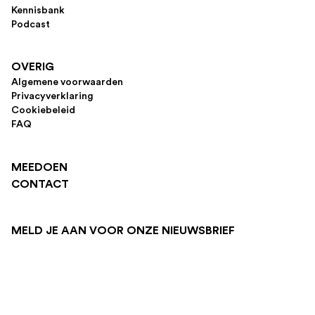
Kennisbank
Podcast
OVERIG
Algemene voorwaarden
Privacyverklaring
Cookiebeleid
FAQ
MEEDOEN
CONTACT
MELD JE AAN VOOR ONZE NIEUWSBRIEF