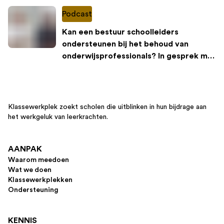
Podcast
Kan een bestuur schoolleiders
ondersteunen bij het behoud van
onderwijsprofessionals? In gesprek met
4 Brabantse schoolleiders
Klassewerkplek zoekt scholen die uitblinken in hun bijdrage aan
het werkgeluk van leerkrachten.
AANPAK
Waarom meedoen
Wat we doen
Klassewerkplekken
Ondersteuning
KENNIS