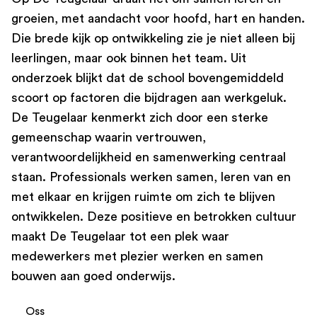
groeien, met aandacht voor hoofd, hart en handen.
Die brede kijk op ontwikkeling zie je niet alleen bij
leerlingen, maar ook binnen het team. Uit
onderzoek blijkt dat de school bovengemiddeld
scoort op factoren die bijdragen aan werkgeluk.
De Teugelaar kenmerkt zich door een sterke
gemeenschap waarin vertrouwen,
verantwoordelijkheid en samenwerking centraal
staan. Professionals werken samen, leren van en
met elkaar en krijgen ruimte om zich te blijven
ontwikkelen. Deze positieve en betrokken cultuur
maakt De Teugelaar tot een plek waar
medewerkers met plezier werken en samen
bouwen aan goed onderwijs.
Oss