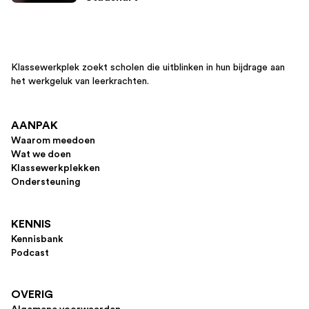
Klassewerkplek zoekt scholen die uitblinken in hun bijdrage aan
het werkgeluk van leerkrachten.
AANPAK
Waarom meedoen
Wat we doen
Klassewerkplekken
Ondersteuning
KENNIS
Kennisbank
Podcast
OVERIG