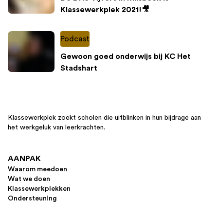
Klassewerkplek 2021!🎥
Podcast
Gewoon goed onderwijs bij KC Het
Stadshart
Klassewerkplek zoekt scholen die uitblinken in hun bijdrage aan
het werkgeluk van leerkrachten.
AANPAK
Waarom meedoen
Wat we doen
Klassewerkplekken
Ondersteuning