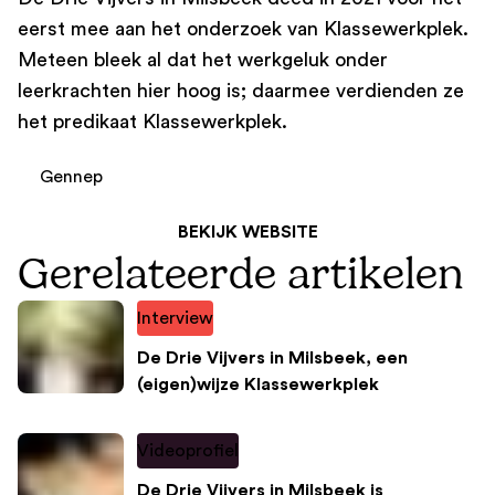
eerst mee aan het onderzoek van Klassewerkplek.
Meteen bleek al dat het werkgeluk onder
leerkrachten hier hoog is; daarmee verdienden ze
het predikaat Klassewerkplek.
Gennep
BEKIJK WEBSITE
Gerelateerde artikelen
Interview
De Drie Vijvers in Milsbeek, een
(eigen)wijze Klassewerkplek
Videoprofiel
De Drie Vijvers in Milsbeek is