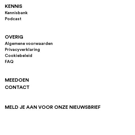
KENNIS
Kennisbank
Podcast
OVERIG
Algemene voorwaarden
Privacyverklaring
Cookiebeleid
FAQ
MEEDOEN
CONTACT
MELD JE AAN VOOR ONZE NIEUWSBRIEF