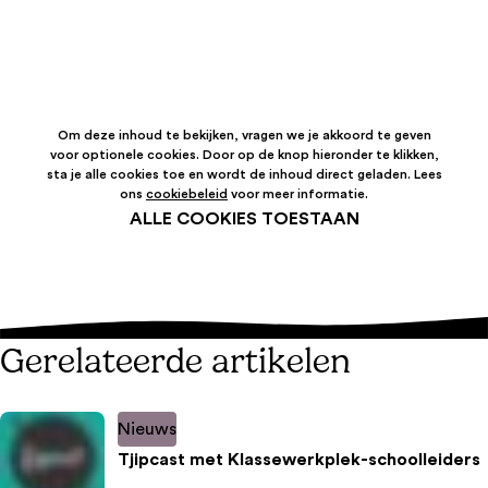
Om deze inhoud te bekijken, vragen we je akkoord te geven
voor optionele cookies. Door op de knop hieronder te klikken,
sta je alle cookies toe en wordt de inhoud direct geladen. Lees
ons
cookiebeleid
voor meer informatie.
ALLE COOKIES TOESTAAN
Gerelateerde artikelen
Nieuws
Tjipcast met Klassewerkplek-schoolleiders