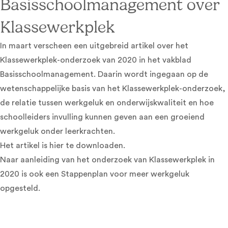
Basisschoolmanagement over
Klassewerkplek
In maart verscheen een uitgebreid artikel over het
Klassewerkplek-onderzoek van 2020 in het vakblad
Basisschoolmanagement. Daarin wordt ingegaan op de
wetenschappelijke basis van het Klassewerkplek-onderzoek,
de relatie tussen werkgeluk en onderwijskwaliteit en hoe
schoolleiders invulling kunnen geven aan een groeiend
werkgeluk onder leerkrachten.
Het artikel is
hier
te downloaden.
Naar aanleiding van het onderzoek van Klassewerkplek in
2020 is ook een Stappenplan voor meer werkgeluk
opgesteld.