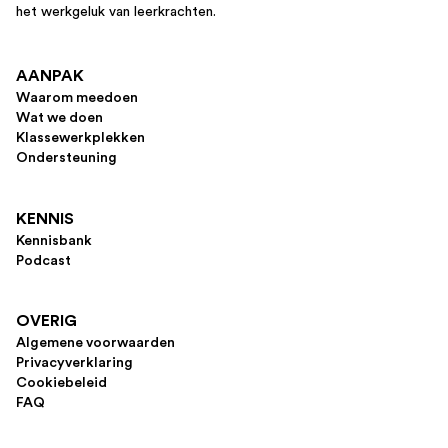
het werkgeluk van leerkrachten.
AANPAK
Waarom meedoen
Wat we doen
Klassewerkplekken
Ondersteuning
KENNIS
Kennisbank
Podcast
OVERIG
Algemene voorwaarden
Privacyverklaring
Cookiebeleid
FAQ