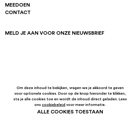
MEEDOEN
CONTACT
MELD JE AAN VOOR ONZE NIEUWSBRIEF
Om deze inhoud te bekijken, vragen we je akkoord te geven
voor optionele cookies. Door op de knop hieronder te klikken,
sta je alle cookies toe en wordt de inhoud direct geladen. Lees
ons
cookiebeleid
voor meer informatie.
ALLE COOKIES TOESTAAN