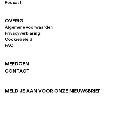
Podcast
OVERIG
Algemene voorwaarden
Privacyverklaring
Cookiebeleid
FAQ
MEEDOEN
CONTACT
MELD JE AAN VOOR ONZE NIEUWSBRIEF