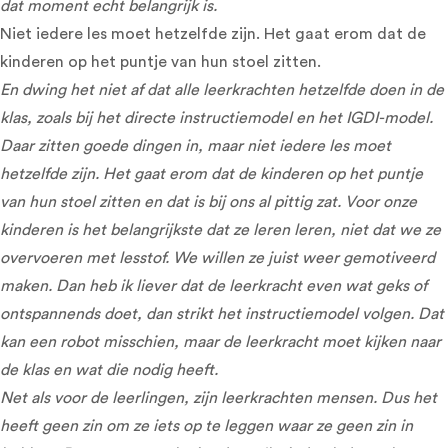
dat moment echt belangrijk is.
Niet iedere les moet hetzelfde zijn. Het gaat erom dat de
kinderen op het puntje van hun stoel zitten.
En dwing het niet af dat alle leerkrachten hetzelfde doen in de
klas, zoals bij het directe instructiemodel en het IGDI-model.
Daar zitten goede dingen in, maar niet iedere les moet
hetzelfde zijn. Het gaat erom dat de kinderen op het puntje
van hun stoel zitten en dat is bij ons al pittig zat. Voor onze
kinderen is het belangrijkste dat ze leren leren, niet dat we ze
overvoeren met lesstof. We willen ze juist weer gemotiveerd
maken. Dan heb ik liever dat de leerkracht even wat geks of
ontspannends doet, dan strikt het instructiemodel volgen. Dat
kan een robot misschien, maar de leerkracht moet kijken naar
de klas en wat die nodig heeft.
Net als voor de leerlingen, zijn leerkrachten mensen. Dus het
heeft geen zin om ze iets op te leggen waar ze geen zin in