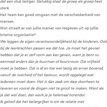
dat een stuk lastiger. Gelukkig staat de groep als groep heel
sterk.
Het team kan goed omgaan met de verscheidenheid van
mensen.
Wat straalt er van jullie manier van lesgeven uit op jullie
interne organisatie?
We leggen de eigen verantwoordelijkheid bij de kinderen. Ook
bij de leerkrachten passen we dat toe. Je moet het gevoel
hebben dat je er zelf vorm aan kan geven, want je bent nu
eenmaal anders dan je buurman of buurvrouw. Die vrijheid
moet je hebben. Dat is af en toe wel lastig als ervan bovenaf,
vanuit de overheid of het bestuur, wordt opgelegd wat
iedereen moet doen. Het is dan zaak om daar doorheen te
laveren en vooral de dingen niet te groot te maken. Want als
je dat wel doet, dan werk je je helemaal horendol.
Ik geloof dat het belangrijker is om de relatie met