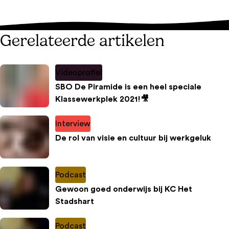
Gerelateerde artikelen
Videoprofiel
SBO De Piramide is een heel speciale
Klassewerkplek 2021!🎥
Interview
De rol van visie en cultuur bij werkgeluk
Podcast
Gewoon goed onderwijs bij KC Het
Stadshart
Podcast