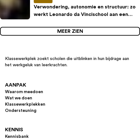
Verwondering, autonomie en structuur: zo
werkt Leonardo da Vincischool aan een
inspirerende leeromgeving
MEER ZIEN
Klassewerkplek zoekt scholen die uitblinken in hun bijdrage aan
het werkgeluk van leerkrachten.
AANPAK
Waarom meedoen
Wat we doen
Klassewerkplekken
Ondersteuning
KENNIS
Kennisbank