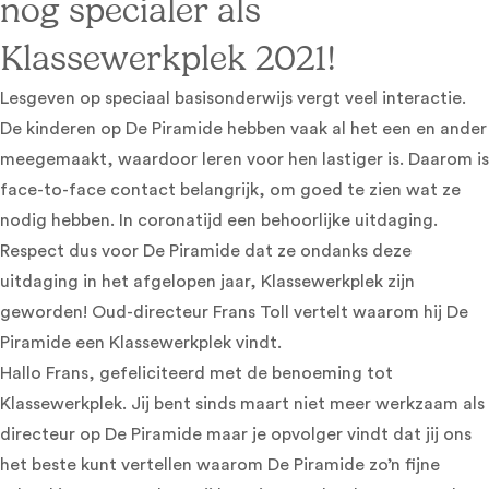
nog specialer als
Klassewerkplek 2021!
Lesgeven op speciaal basisonderwijs vergt veel interactie.
De kinderen op De Piramide hebben vaak al het een en ander
meegemaakt, waardoor leren voor hen lastiger is. Daarom is
face-to-face contact belangrijk, om goed te zien wat ze
nodig hebben. In coronatijd een behoorlijke uitdaging.
Respect dus voor De Piramide dat ze ondanks deze
uitdaging in het afgelopen jaar, Klassewerkplek zijn
geworden! Oud-directeur Frans Toll vertelt waarom hij De
Piramide een Klassewerkplek vindt.
Hallo Frans, gefeliciteerd met de benoeming tot
Klassewerkplek. Jij bent sinds maart niet meer werkzaam als
directeur op De Piramide maar je opvolger vindt dat jij ons
het beste kunt vertellen waarom De Piramide zo’n fijne