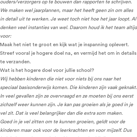
ouders/verzorgers op te bouwen dan rapporten te schrijven.
We maken wel jaarplannen, maar het heeft geen zin om alles
in detail uit te werken. Je weet toch niet hoe het jaar loopt. Al
denken veel instanties van wel. Daarom houd ik het team altijd
voor:
Maak het niet te groot en kijk wat je inspanning oplevert.
Streef vooral je hogere doel na, en vermijd het om in details
te verzanden.
Wat is het hogere doel voor jullie school?
Wij hebben kinderen die niet voor niets bij ons naar het
speciaal basisonderwijs komen. Die kinderen zijn vaak geknakt.
In veel gevallen zijn ze overvraagd en ze moeten bij ons eerst
zichzelf weer kunnen zijn. Je kan pas groeien als je goed in je
vel zit. Dat is veel belangrijker dan die extra som maken.
Goed in je vel zitten om te kunnen groeien, geldt voor de
kinderen maar ook voor de leerkrachten en voor mijzelf. Dus