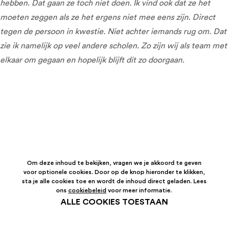
hebben. Dat gaan ze toch niet doen. Ik vind ook dat ze het
moeten zeggen als ze het ergens niet mee eens zijn. Direct
tegen de persoon in kwestie. Niet achter iemands rug om. Dat
zie ik namelijk op veel andere scholen. Zo zijn wij als team met
elkaar om gegaan en hopelijk blijft dit zo doorgaan.
Om deze inhoud te bekijken, vragen we je akkoord te geven
voor optionele cookies. Door op de knop hieronder te klikken,
sta je alle cookies toe en wordt de inhoud direct geladen. Lees
ons
cookiebeleid
voor meer informatie.
ALLE COOKIES TOESTAAN