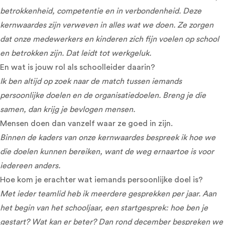
betrokkenheid, competentie en in verbondenheid. Deze
kernwaardes zijn verweven in alles wat we doen. Ze zorgen
dat onze medewerkers en kinderen zich fijn voelen op school
en betrokken zijn. Dat leidt tot werkgeluk.
En wat is jouw rol als schoolleider daarin?
Ik ben altijd op zoek naar de match tussen iemands
persoonlijke doelen en de organisatiedoelen. Breng je die
samen, dan krijg je bevlogen mensen.
Mensen doen dan vanzelf waar ze goed in zijn.
Binnen de kaders van onze kernwaardes bespreek ik hoe we
die doelen kunnen bereiken, want de weg ernaartoe is voor
iedereen anders.
Hoe kom je erachter wat iemands persoonlijke doel is?
Met ieder teamlid heb ik meerdere gesprekken per jaar. Aan
het begin van het schooljaar, een startgesprek: hoe ben je
gestart? Wat kan er beter? Dan rond december bespreken we