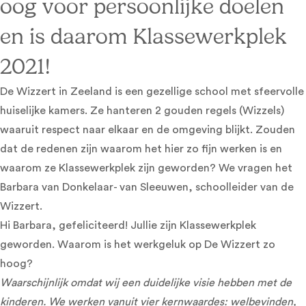
oog voor persoonlijke doelen
en is daarom Klassewerkplek
2021!
De Wizzert in Zeeland is een gezellige school met sfeervolle
huiselijke kamers. Ze hanteren 2 gouden regels (Wizzels)
waaruit respect naar elkaar en de omgeving blijkt. Zouden
dat de redenen zijn waarom het hier zo fijn werken is en
waarom ze Klassewerkplek zijn geworden? We vragen het
Barbara van Donkelaar- van Sleeuwen, schoolleider van de
Wizzert.
Hi Barbara, gefeliciteerd! Jullie zijn Klassewerkplek
geworden. Waarom is het werkgeluk op De Wizzert zo
hoog?
Waarschijnlijk omdat wij een duidelijke visie hebben met de
kinderen. We werken vanuit vier kernwaardes: welbevinden,