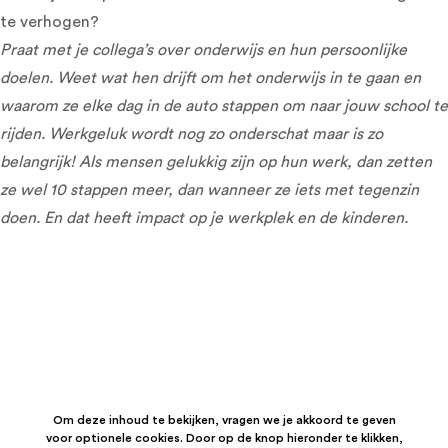
te verhogen?
Praat met je collega’s over onderwijs en hun persoonlijke
doelen. Weet wat hen drijft om het onderwijs in te gaan en
waarom ze elke dag in de auto stappen om naar jouw school te
rijden. Werkgeluk wordt nog zo onderschat maar is zo
belangrijk! Als mensen gelukkig zijn op hun werk, dan zetten
ze wel 10 stappen meer, dan wanneer ze iets met tegenzin
doen. En dat heeft impact op je werkplek en de kinderen.
Om deze inhoud te bekijken, vragen we je akkoord te geven
voor optionele cookies. Door op de knop hieronder te klikken,