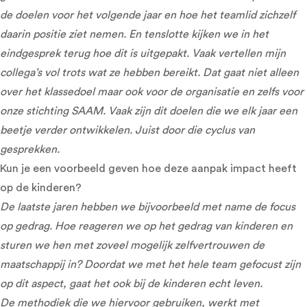
de doelen voor het volgende jaar en hoe het teamlid zichzelf
daarin positie ziet nemen. En tenslotte kijken we in het
eindgesprek terug hoe dit is uitgepakt. Vaak vertellen mijn
collega’s vol trots wat ze hebben bereikt. Dat gaat niet alleen
over het klassedoel maar ook voor de organisatie en zelfs voor
onze stichting SAAM. Vaak zijn dit doelen die we elk jaar een
beetje verder ontwikkelen. Juist door die cyclus van
gesprekken.
Kun je een voorbeeld geven hoe deze aanpak impact heeft
op de kinderen?
De laatste jaren hebben we bijvoorbeeld met name de focus
op gedrag. Hoe reageren we op het gedrag van kinderen en
sturen we hen met zoveel mogelijk zelfvertrouwen de
maatschappij in? Doordat we met het hele team gefocust zijn
op dit aspect, gaat het ook bij de kinderen echt leven.
De methodiek die we hiervoor gebruiken, werkt met