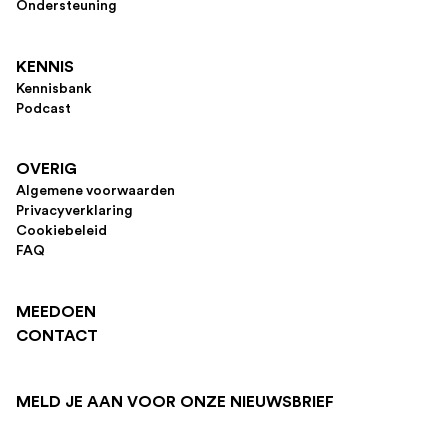
Ondersteuning
KENNIS
Kennisbank
Podcast
OVERIG
Algemene voorwaarden
Privacyverklaring
Cookiebeleid
FAQ
MEEDOEN
CONTACT
MELD JE AAN VOOR ONZE NIEUWSBRIEF