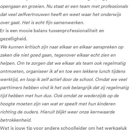
opengaan en groeien. Nu staat er een team met professionals
dat veel zelfvertrouwen heeft en weet waar het onderwijs
over gaat. Het is echt fijn samenwerken.
Er is een mooie balans tussenprofessionaliteit en
gezelligheid.
We kunnen kritisch zijn naar elkaar en elkaar aanspreken op
zaken die niet goed gaan, tegenover elkaar echt zien en
helpen. Om te zorgen dat we elkaar als team ook regelmatig
ontmoeten, organiseer ik af en toe een lekkere lunch tijdens
werktijd, en loop ik zelf actief door de school. Omdat we veel
parttimers hebben vind ik het ook belangrijk dat zij regelmatig
tijd hebben met hun duo. Ook omdat ze wederzijds op de
hoogte moeten zijn van wat er speelt met hun kinderen
richting de ouders. Hieruit blijkt weer onze kernwaarde
betrokkenheid.
Wat is jouw tip voor andere schoolleider om het werkgeluk