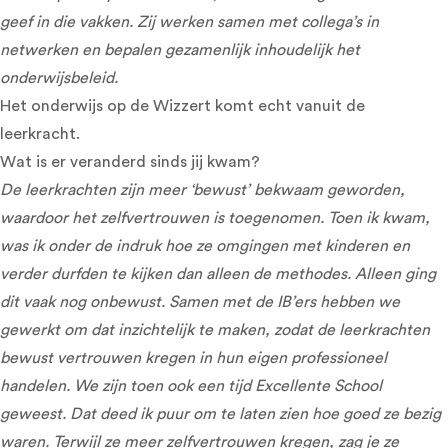
geef in die vakken. Zij werken samen met collega’s in
netwerken en bepalen gezamenlijk inhoudelijk het
onderwijsbeleid.
Het onderwijs op de Wizzert komt echt vanuit de
leerkracht.
Wat is er veranderd sinds jij kwam?
De leerkrachten zijn meer ‘bewust’ bekwaam geworden,
waardoor het zelfvertrouwen is toegenomen. Toen ik kwam,
was ik onder de indruk hoe ze omgingen met kinderen en
verder durfden te kijken dan alleen de methodes. Alleen ging
dit vaak nog onbewust. Samen met de IB’ers hebben we
gewerkt om dat inzichtelijk te maken, zodat de leerkrachten
bewust vertrouwen kregen in hun eigen professioneel
handelen. We zijn toen ook een tijd Excellente School
geweest. Dat deed ik puur om te laten zien hoe goed ze bezig
waren. Terwijl ze meer zelfvertrouwen kregen, zag je ze