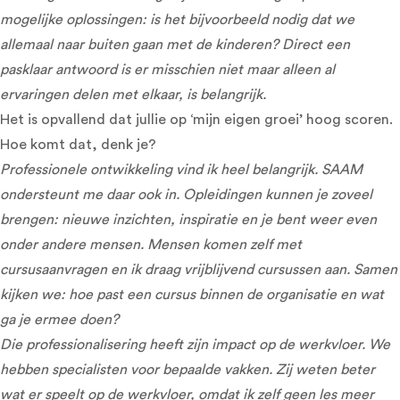
mogelijke oplossingen: is het bijvoorbeeld nodig dat we
allemaal naar buiten gaan met de kinderen? Direct een
pasklaar antwoord is er misschien niet maar alleen al
ervaringen delen met elkaar, is belangrijk.
Het is opvallend dat jullie op ‘mijn eigen groei’ hoog scoren.
Hoe komt dat, denk je?
Professionele ontwikkeling vind ik heel belangrijk. SAAM
ondersteunt me daar ook in. Opleidingen kunnen je zoveel
brengen: nieuwe inzichten, inspiratie en je bent weer even
onder andere mensen. Mensen komen zelf met
cursusaanvragen en ik draag vrijblijvend cursussen aan. Samen
kijken we: hoe past een cursus binnen de organisatie en wat
ga je ermee doen?
Die professionalisering heeft zijn impact op de werkvloer. We
hebben specialisten voor bepaalde vakken. Zij weten beter
wat er speelt op de werkvloer, omdat ik zelf geen les meer