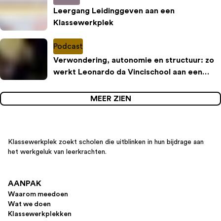
Leergang Leidinggeven aan een
Klassewerkplek
Podcast
Verwondering, autonomie en structuur: zo
werkt Leonardo da Vincischool aan een
inspirerende leeromgeving
MEER ZIEN
Klassewerkplek zoekt scholen die uitblinken in hun bijdrage aan
het werkgeluk van leerkrachten.
AANPAK
Waarom meedoen
Wat we doen
Klassewerkplekken