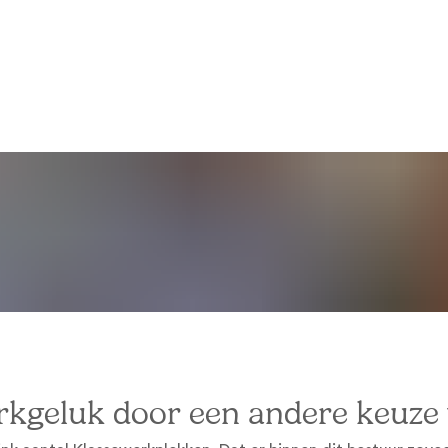
kgeluk door een andere keuze 