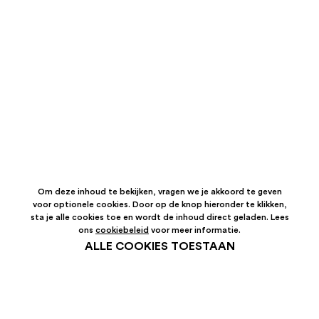
Om deze inhoud te bekijken, vragen we je akkoord te geven
voor optionele cookies. Door op de knop hieronder te klikken,
sta je alle cookies toe en wordt de inhoud direct geladen. Lees
ons
cookiebeleid
voor meer informatie.
ALLE COOKIES TOESTAAN