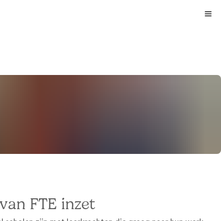
van FTE inzet