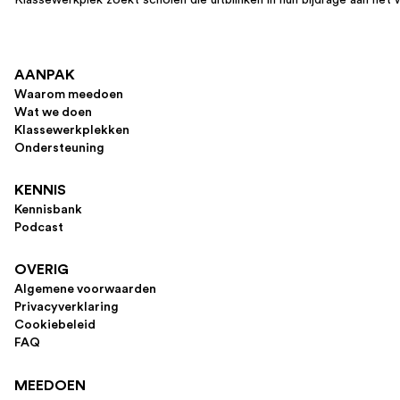
AANPAK
Waarom meedoen
Wat we doen
Klassewerkplekken
Ondersteuning
KENNIS
Kennisbank
Podcast
OVERIG
Algemene voorwaarden
Privacyverklaring
Cookiebeleid
FAQ
MEEDOEN