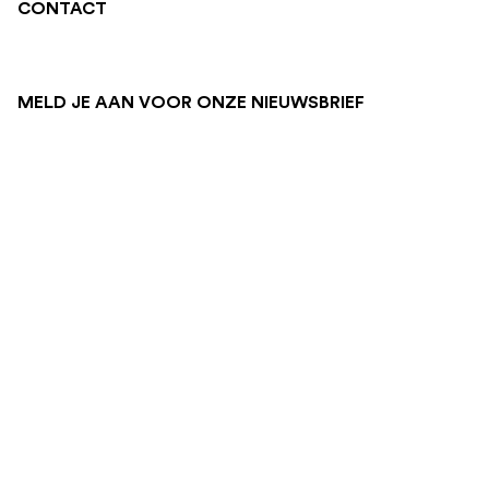
CONTACT
MELD JE AAN VOOR ONZE NIEUWSBRIEF