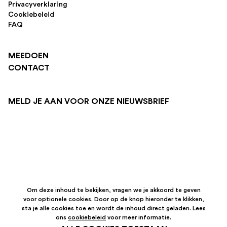
Privacyverklaring
Cookiebeleid
FAQ
MEEDOEN
CONTACT
MELD JE AAN VOOR ONZE NIEUWSBRIEF
Om deze inhoud te bekijken, vragen we je akkoord te geven
voor optionele cookies. Door op de knop hieronder te klikken,
sta je alle cookies toe en wordt de inhoud direct geladen. Lees
ons
cookiebeleid
voor meer informatie.