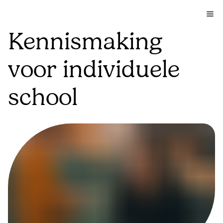
Kennismaking
voor individuele
school