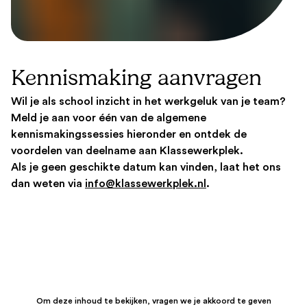
Kennismaking aanvragen
Wil je als school inzicht in het werkgeluk van je team?
Meld je aan voor één van de algemene
kennismakingssessies hieronder en ontdek de
voordelen van deelname aan Klassewerkplek.
Als je geen geschikte datum kan vinden, laat het ons
dan weten via
info@klassewerkplek.nl
.
Om deze inhoud te bekijken, vragen we je akkoord te geven