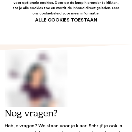
voor optionele cookies. Door op de knop hieronder te klikken,
sta je alle cookies toe en wordt de inhoud direct geladen. Lees
ons
cookiebeleid
voor meer informatie.
ALLE COOKIES TOESTAAN
Nog vragen?
Heb je vragen? We staan voor je klaar. Schrijf je ook in