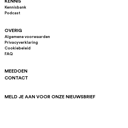
KENNIS
Kennisbank
Podcast
OVERIG
Algemene voorwaarden
Privacyverklaring
Cookiebeleid
FAQ
MEEDOEN
CONTACT
MELD JE AAN VOOR ONZE NIEUWSBRIEF