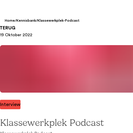
Home
/
Kennisbank
/
Klassewerkplek-Podcast
TERUG
19 Oktober 2022
Interview
Klassewerkplek Podcast