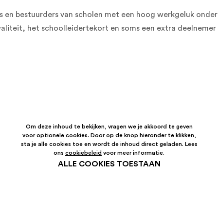
s en bestuurders van scholen met een hoog werkgeluk onder 
aliteit, het schoolleidertekort en soms een extra deelnemer
Om deze inhoud te bekijken, vragen we je akkoord te geven
voor optionele cookies. Door op de knop hieronder te klikken,
sta je alle cookies toe en wordt de inhoud direct geladen. Lees
ons
cookiebeleid
voor meer informatie.
ALLE COOKIES TOESTAAN