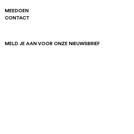
MEEDOEN
CONTACT
MELD JE AAN VOOR ONZE NIEUWSBRIEF