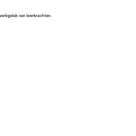
werkgeluk van leerkrachten.