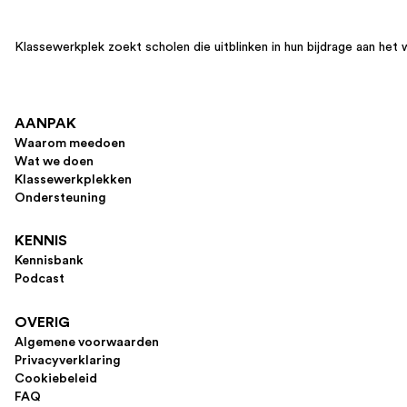
Klassewerkplek zoekt scholen die uitblinken in hun bijdrage aan het 
AANPAK
Waarom meedoen
Wat we doen
Klassewerkplekken
Ondersteuning
KENNIS
Kennisbank
Podcast
OVERIG
Algemene voorwaarden
Privacyverklaring
Cookiebeleid
FAQ