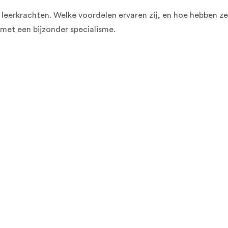
leerkrachten. Welke voordelen ervaren zij, en hoe hebben ze
 met een bijzonder specialisme.