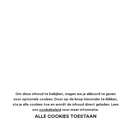
Om deze inhoud te bekijken, vragen we je akkoord te geven
voor optionele cookies. Door op de knop hieronder te klikken,
sta je alle cookies toe en wordt de inhoud direct geladen. Lees
ons
cookiebeleid
voor meer informatie.
ALLE COOKIES TOESTAAN