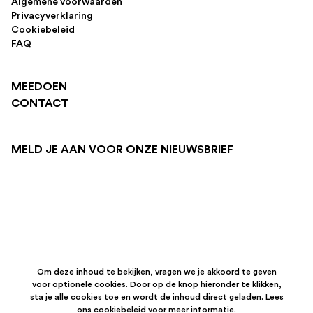
Algemene voorwaarden
Privacyverklaring
Cookiebeleid
FAQ
MEEDOEN
CONTACT
MELD JE AAN VOOR ONZE NIEUWSBRIEF
Om deze inhoud te bekijken, vragen we je akkoord te geven
voor optionele cookies. Door op de knop hieronder te klikken,
sta je alle cookies toe en wordt de inhoud direct geladen. Lees
ons
cookiebeleid
voor meer informatie.