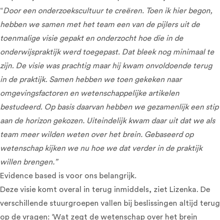
“
Door een onderzoekscultuur te creëren. Toen ik hier begon,
hebben we samen met het team een van de pijlers uit de
toenmalige visie gepakt en onderzocht hoe die in de
onderwijspraktijk werd toegepast. Dat bleek nog minimaal te
zijn. De visie was prachtig maar hij kwam onvoldoende terug
in de praktijk. Samen hebben we toen gekeken naar
omgevingsfactoren en wetenschappelijke artikelen
bestudeerd. Op basis daarvan hebben we gezamenlijk een stip
aan de horizon gekozen. Uiteindelijk kwam daar uit dat we als
team meer wilden weten over het brein. Gebaseerd op
wetenschap kijken we nu hoe we dat verder in de praktijk
willen brengen.”
Evidence based is voor ons belangrijk.
Deze visie komt overal in terug inmiddels, ziet Lizenka. De
verschillende stuurgroepen vallen bij beslissingen altijd terug
op de vragen: ‘Wat zegt de wetenschap over het brein