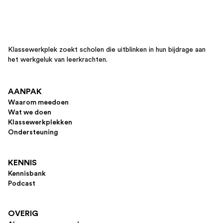
Klassewerkplek zoekt scholen die uitblinken in hun bijdrage aan
het werkgeluk van leerkrachten.
AANPAK
Waarom meedoen
Wat we doen
Klassewerkplekken
Ondersteuning
KENNIS
Kennisbank
Podcast
OVERIG