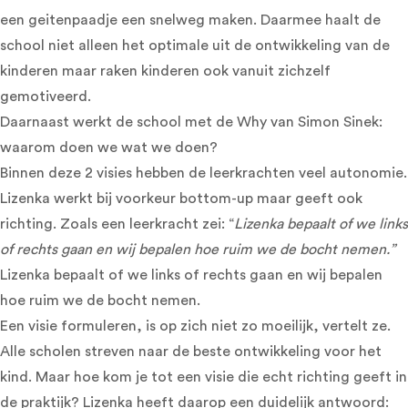
een geitenpaadje een snelweg maken. Daarmee haalt de
school niet alleen het optimale uit de ontwikkeling van de
kinderen maar raken kinderen ook vanuit zichzelf
gemotiveerd.
Daarnaast werkt de school met de Why van Simon Sinek:
waarom doen we wat we doen?
Binnen deze 2 visies hebben de leerkrachten veel autonomie.
Lizenka werkt bij voorkeur bottom-up maar geeft ook
richting. Zoals een leerkracht zei: “
Lizenka bepaalt of we links
of rechts gaan en wij bepalen hoe ruim we de bocht nemen.”
Lizenka bepaalt of we links of rechts gaan en wij bepalen
hoe ruim we de bocht nemen.
Een visie formuleren, is op zich niet zo moeilijk, vertelt ze.
Alle scholen streven naar de beste ontwikkeling voor het
kind. Maar hoe kom je tot een visie die echt richting geeft in
de praktijk? Lizenka heeft daarop een duidelijk antwoord: