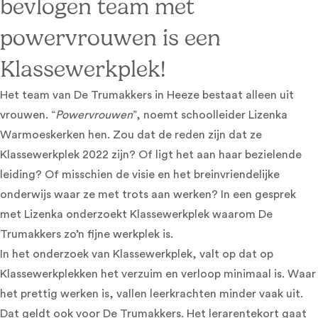
bevlogen team met
powervrouwen is een
Klassewerkplek!
Het team van De Trumakkers in Heeze bestaat alleen uit
vrouwen. “
Powervrouwen
”, noemt schoolleider Lizenka
Warmoeskerken hen. Zou dat de reden zijn dat ze
Klassewerkplek 2022 zijn? Of ligt het aan haar bezielende
leiding? Of misschien de visie en het breinvriendelijke
onderwijs waar ze met trots aan werken? In een gesprek
met Lizenka onderzoekt Klassewerkplek waarom De
Trumakkers zo’n fijne werkplek is.
In het onderzoek van Klassewerkplek, valt op dat op
Klassewerkplekken het verzuim en verloop minimaal is. Waar
het prettig werken is, vallen leerkrachten minder vaak uit.
Dat geldt ook voor De Trumakkers. Het lerarentekort gaat