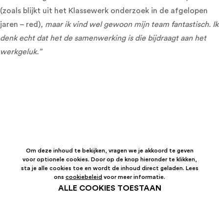
(zoals blijkt uit het Klassewerk onderzoek in de afgelopen
jaren – red)
, maar ik vind wel gewoon mijn team fantastisch. Ik
denk echt dat het de samenwerking is die bijdraagt aan het
werkgeluk.”
Om deze inhoud te bekijken, vragen we je akkoord te geven
voor optionele cookies. Door op de knop hieronder te klikken,
sta je alle cookies toe en wordt de inhoud direct geladen. Lees
ons
cookiebeleid
voor meer informatie.
ALLE COOKIES TOESTAAN